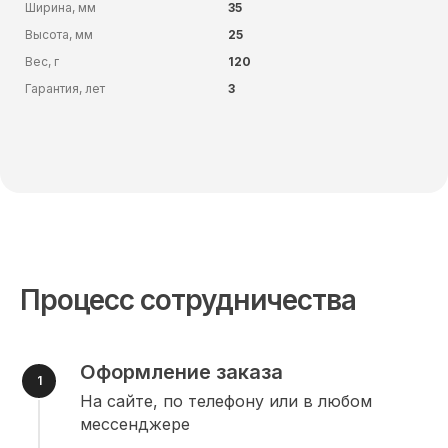
Ширина, мм
35
Высота, мм
25
Вес, г
120
Гарантия, лет
3
Процесс сотрудничества
Оформление заказа
На сайте, по телефону или в любом
мессенджере