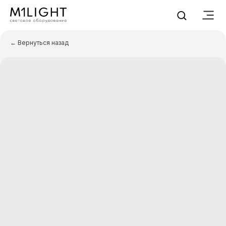
← Вернуться назад