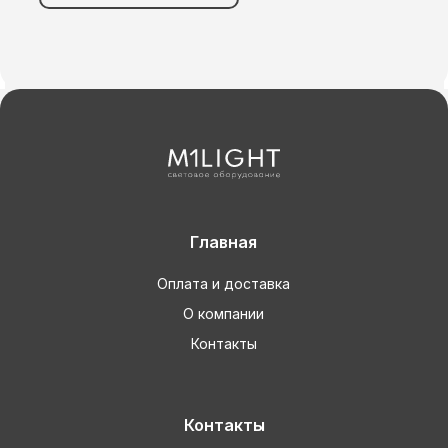
Главная
Оплата и доставка
О компании
Контакты
Контакты