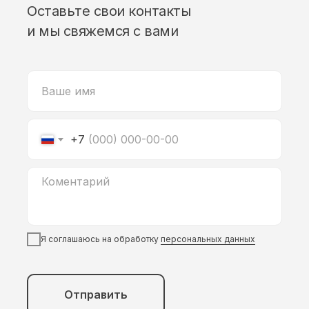
Оставьте свои контакты
и мы свяжемся с вами
+7
Я соглашаюсь на обработку
персональных данных
Отправить