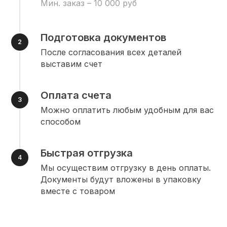
Мин. заказ – 10 000 руб
Подготовка документов
После согласования всех деталей
выставим счет
Оплата счета
Можно оплатить любым удобным для вас
способом
Быстрая отгрузка
Мы осуществим отгрузку в день оплаты.
Документы будут вложены в упаковку
вместе с товаром