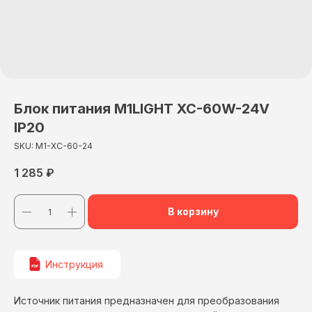
Блок питания М1LIGHT XC-60W-24V
IP20
SKU:
M1-XC-60-24
1 285
₽
В корзину
Инструкция
Источник питания предназначен для преобразования