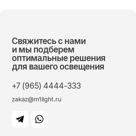
Свяжитесь с нами
и мы подберем
оптимальные решения
для вашего освещения
+7 (965) 4444-333
zakaz@m1light.ru