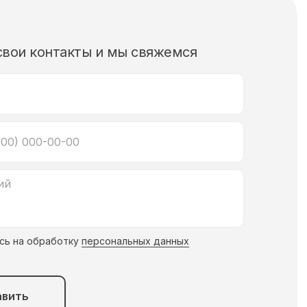
свои контакты и мы свяжемся
сь на обработку
персональных данных
авить