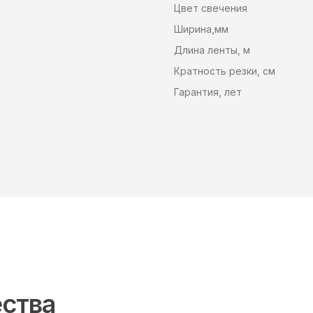
Цвет свечения
Ширина,мм
Длина ленты, м
Кратность резки, см
Гарантия, лет
ства