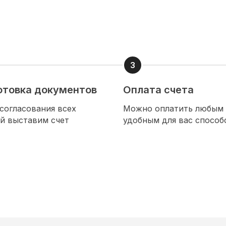
отовка документов
Оплата счета
согласования всех
Можно оплатить любым
й выставим счет
удобным для вас способ