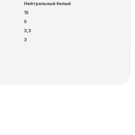
Нейтральный белый
15
5
3,3
3