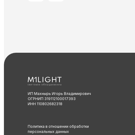
ИП Махнырь Игорь Владимирович
ОГРНИП 319112100017393
ИНН 110802682318
Политика в отношении обработки
персональных данных