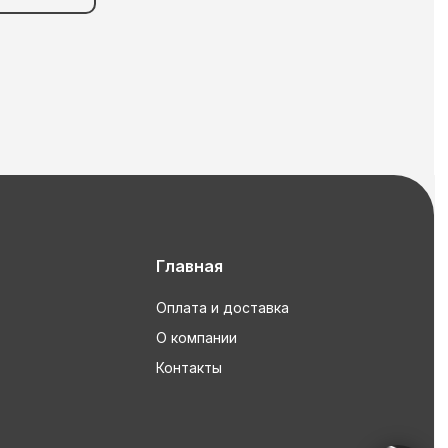
Главная
Оплата и доставка
О компании
Контакты