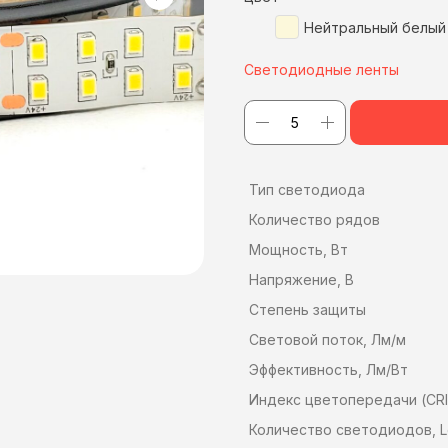
Нейтральный белый
Светодиодные ленты
Тип светодиода
Количество рядов
Мощность, Вт
Напряжение, В
Степень защиты
Световой поток, Лм/м
Эффективность, Лм/Вт
Индекс цветопередачи (CRI
Количество светодиодов, 