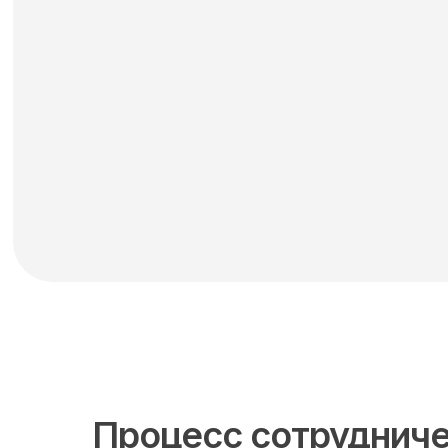
Процесс сотрудниче