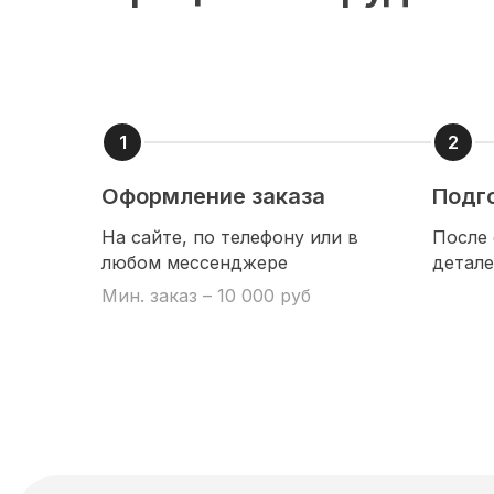
Оформление заказа
Подг
На сайте, по телефону или в
После 
любом мессенджере
детале
Мин. заказ – 10 000 руб