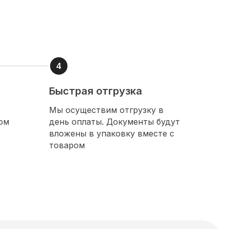
Быстрая отгрузка
Мы осуществим отгрузку в
ом
день оплаты. Документы будут
вложены в упаковку вместе с
товаром