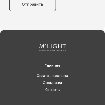
Отправить
Главная
Оплата и доставка
О компании
Контакты