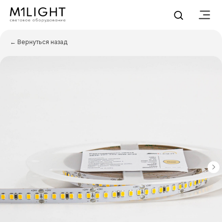
← Вернуться назад