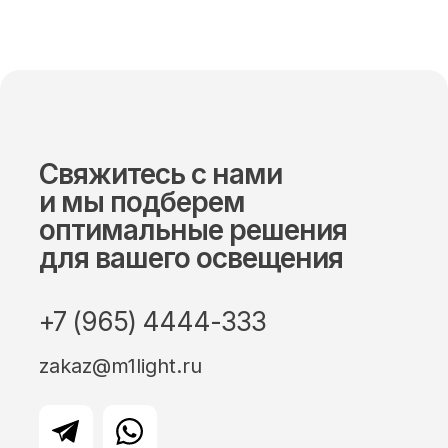
Свяжитесь с нами
и мы подберем
оптимальные решения
для вашего освещения
+7 (965) 4444-333
zakaz@m1light.ru