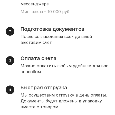
мессенджере
Мин. заказ – 10 000 руб
Подготовка документов
После согласования всех деталей
выставим счет
Оплата счета
Можно оплатить любым удобным для вас
способом
Быстрая отгрузка
Мы осуществим отгрузку в день оплаты.
Документы будут вложены в упаковку
вместе с товаром