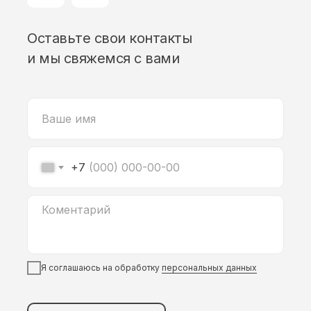
Оставьте свои контакты
и мы свяжемся с вами
+7
Я соглашаюсь на обработку
персональных данных