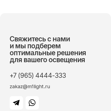
Свяжитесь с нами
и мы подберем
оптимальные решения
для вашего освещения
+7 (965) 4444-333
zakaz@m1light.ru