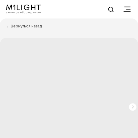
← Вернуться назад