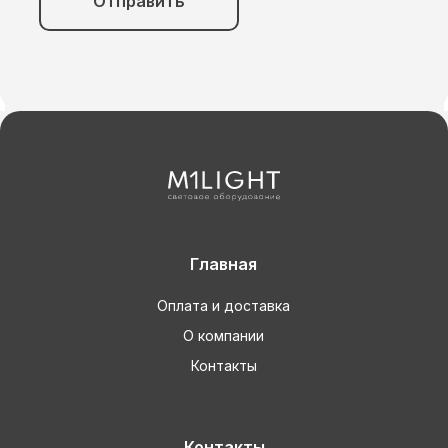
Отправить
Главная
Оплата и доставка
О компании
Контакты
Контакты