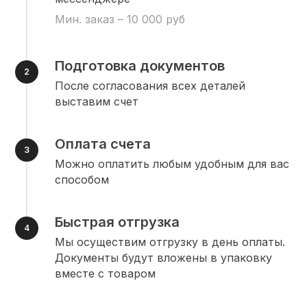
Мин. заказ – 10 000 руб
Подготовка документов
После согласования всех деталей
выставим счет
Оплата счета
Можно оплатить любым удобным для вас
способом
Быстрая отгрузка
Мы осуществим отгрузку в день оплаты.
Документы будут вложены в упаковку
вместе с товаром