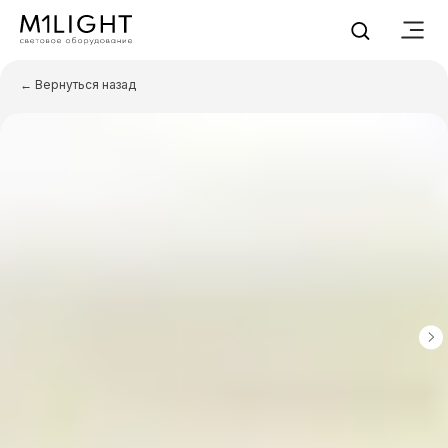
← Вернуться назад