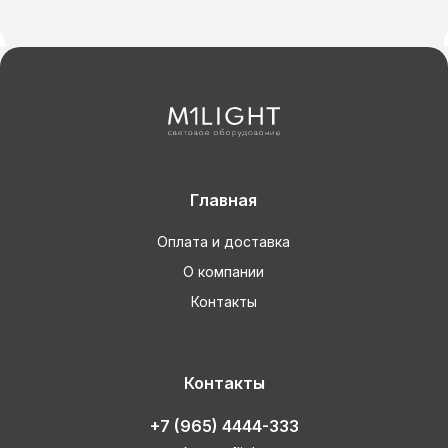
Главная
Оплата и доставка
О компании
Контакты
Контакты
+7 (965) 4444-333