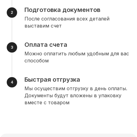
Подготовка документов
После согласования всех деталей
выставим счет
Оплата счета
Можно оплатить любым удобным для вас
способом
Быстрая отгрузка
Мы осуществим отгрузку в день оплаты.
Документы будут вложены в упаковку
вместе с товаром