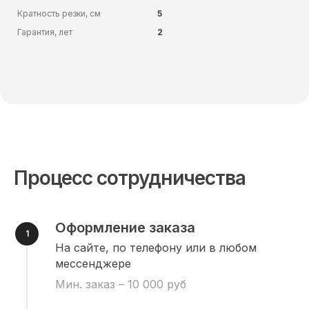
Кратность резки, см
5
Гарантия, лет
2
Процесс сотрудничества
Оформление заказа
На сайте, по телефону или в любом
мессенджере
Мин. заказ – 10 000 руб