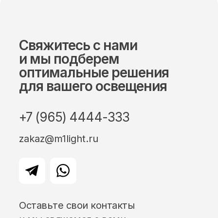
Свяжитесь с нами
и мы подберем
оптимальные решения
для вашего освещения
+7 (965) 4444-333
zakaz@m1light.ru
Оставьте свои контакты