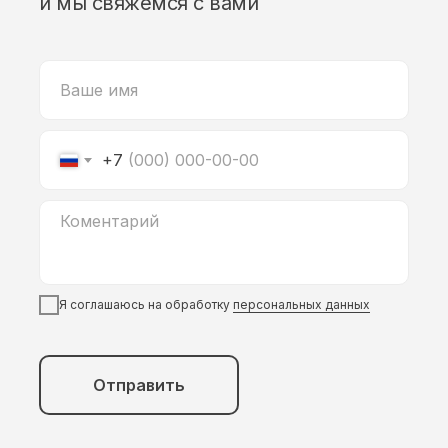
и мы свяжемся с вами
+7
Я соглашаюсь на обработку
персональных данных
Отправить