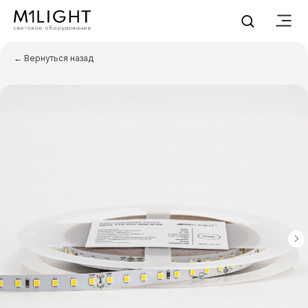
← Вернуться назад