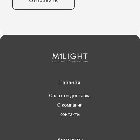
Отправить
Главная
Оплата и доставка
О компании
Контакты
Контакты