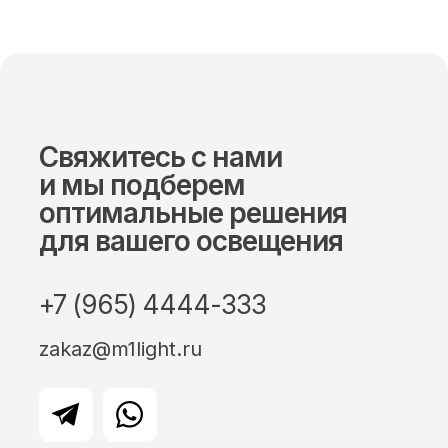
Свяжитесь с нами
и мы подберем
оптимальные решения
для вашего освещения
+7 (965) 4444-333
zakaz@m1light.ru