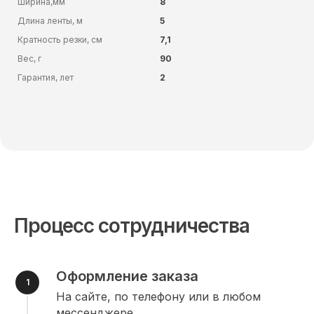
Ширина,мм
8
Длина ленты, м
5
Кратность резки, см
7,1
Вес, г
90
Гарантия, лет
2
Процесс сотрудничества
Оформление заказа
На сайте, по телефону или в любом
мессенджере