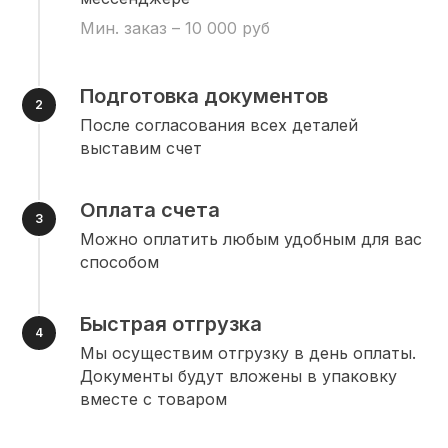
Мин. заказ – 10 000 руб
Подготовка документов
После согласования всех деталей
выставим счет
Оплата счета
Можно оплатить любым удобным для вас
способом
Быстрая отгрузка
Мы осуществим отгрузку в день оплаты.
Документы будут вложены в упаковку
вместе с товаром