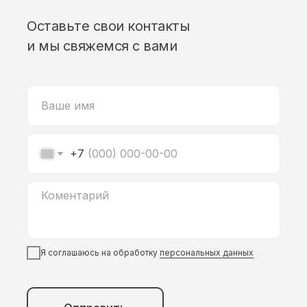
Оставьте свои контакты
и мы свяжемся с вами
+7
Я соглашаюсь на обработку
персональных данных